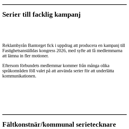
Serier till facklig kampanj
Reklambyrån Bantorget fick i uppdrag att producera en kampanj till
Fastighetsanställdas kongress 2026, med syfte att få medlemmarna
att lämna in fler motioner.
Eftersom förbundets medlemmar kommer från många olika
språkområden föll valet på att använda serier för att underlätta
kommunikationen.
Fältkonstnär/kommunal serietecknare